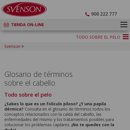
900 222 777
TIENDA ON-LINE
TODO SOBRE EL PELO
Svenson
Glosario de términos
sobre el cabello
Todo sobre el pelo
¿Sabes lo que es un folículo piloso? ¿Y una papila
dérmica?
Consulta en el glosario de términos todos los
conceptos relacionados con la caída del cabello, las
enfermedades del mismo y los tratamientos posibles para
solucionar los problemas capilares.
¡No te quedes con la
duda!