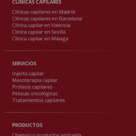
CLÍNICAS CAPILARES
Clínicas capilares en Madrid
Clínicas capilares en Barcelona
Clínica capilar en Valencia
Clínica capilar en Sevilla
Clínica capilar en Málaga
SERVICIOS
Injerto capilar
Mesoterapia capilar
Prótesis capilares
Pelucas oncológicas
Tratamientos capilares
PRODUCTOS
Champú y productos anticaida